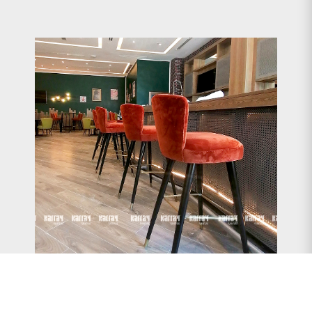
VOIR DÉTAILS