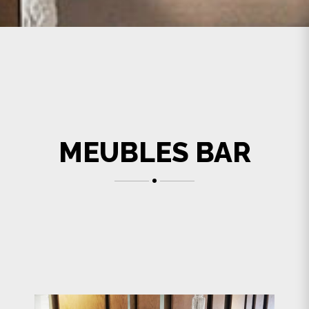
MEUBLES BAR