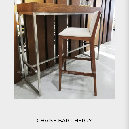
CHAISE BAR CHERRY