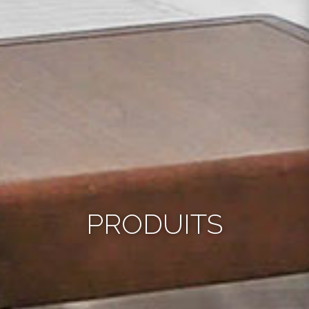
PRODUITS