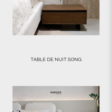
TABLE DE NUIT SONG
VOIR DÉTAILS