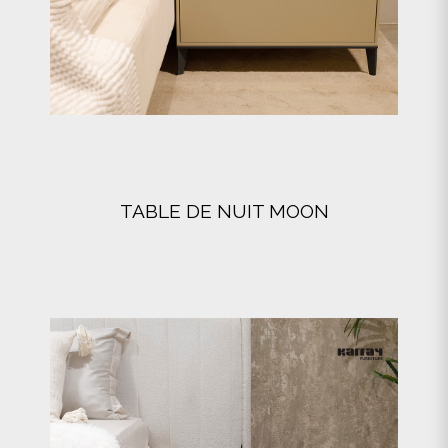
TABLE DE NUIT MOON
VOIR DÉTAILS