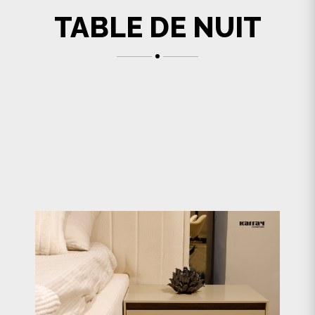
TABLE DE NUIT