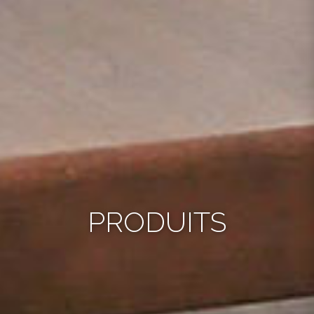
PRODUITS